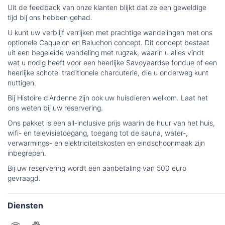
Uit de feedback van onze klanten blijkt dat ze een geweldige
tijd bij ons hebben gehad.
U kunt uw verblijf verrijken met prachtige wandelingen met ons
optionele Caquelon en Baluchon concept. Dit concept bestaat
uit een begeleide wandeling met rugzak, waarin u alles vindt
wat u nodig heeft voor een heerlijke Savoyaardse fondue of een
heerlijke schotel traditionele charcuterie, die u onderweg kunt
nuttigen.
Bij Histoire d'Ardenne zijn ook uw huisdieren welkom. Laat het
ons weten bij uw reservering.
Ons pakket is een all-inclusive prijs waarin de huur van het huis,
wifi- en televisietoegang, toegang tot de sauna, water-,
verwarmings- en elektriciteitskosten en eindschoonmaak zijn
inbegrepen.
Bij uw reservering wordt een aanbetaling van 500 euro
gevraagd.
Diensten