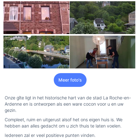
Meer foto's
Onze gîte ligt in het historische hart van de stad La Roche-en-
Ardenne en is ontworpen als een ware cocon voor u en uw
gezin.
Compleet, ruim en uitgerust alsof het ons eigen huis is. We
hebben aan alles gedacht om u zich thuis te laten voelen.
Iedereen zal er veel positieve punten vinden.